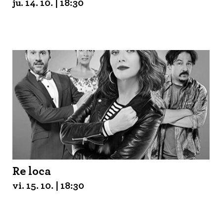
ju. 14. 10. | 18:30
Re loca
vi. 15. 10. | 18:30