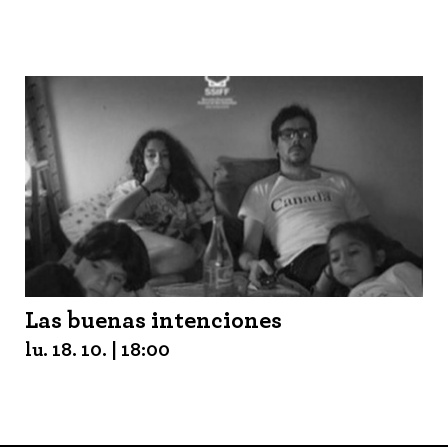
Las buenas intenciones
lu. 18. 10. | 18:00