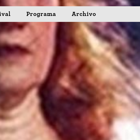
ival
Programa
Archivo