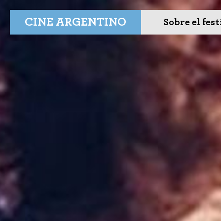
CINE ARGENTINO
Sobre el fest